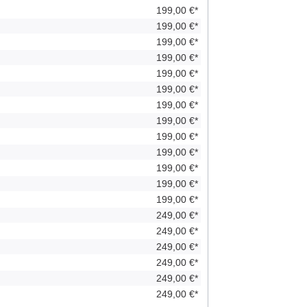
199,00 €*
199,00 €*
199,00 €*
199,00 €*
199,00 €*
199,00 €*
199,00 €*
199,00 €*
199,00 €*
199,00 €*
199,00 €*
199,00 €*
199,00 €*
249,00 €*
249,00 €*
249,00 €*
249,00 €*
249,00 €*
249,00 €*