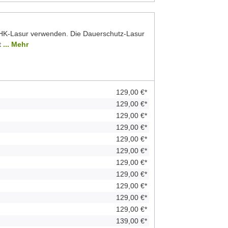
 HK-Lasur verwenden. Die Dauerschutz-Lasur
t
... Mehr
129,00 €*
129,00 €*
129,00 €*
129,00 €*
129,00 €*
129,00 €*
129,00 €*
129,00 €*
129,00 €*
129,00 €*
129,00 €*
139,00 €*