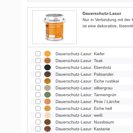
Dauerschutz-Lasur
Nur in Verbindung mit der
ist eine dekorative, lösemit
Dauerschutz-Lasur: Kiefer
Dauerschutz-Lasur: Teak
Dauerschutz-Lasur: Ebenholz
Dauerschutz-Lasur: Palisander
Dauerschutz-Lasur: Eiche rustikal
Dauerschutz-Lasur: silbergrau
Dauerschutz-Lasur: Tannengrün
Dauerschutz-Lasur: Pinie / Lärche
Dauerschutz-Lasur: Eiche hell
Dauerschutz-Lasur: weiß
Dauerschutz-Lasur: Nussbaum
Dauerschutz-Lasur: Kastanie