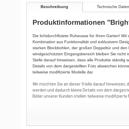
Beschreibung
Technische Date
Produktinformationen "Brigh
Die lichtdurchflutete Ruheoase für Ihren Garten! Mit
Kombination aus Funktionalität und exklusivem Desi
starken Blockbohlen, der großen Doppeltür und den
windgeschützten Eingangsbereich bleiben Sie nicht 
Stelle darauf hinweisen, dass alle Produkte ständig 
Details von dem dargestellten Foto abweichen könne
teilweise modifizierte Modelle dar.
Wir möchten Sie an dieser Stelle darauf hinweisen, 
werden und dadurch kleine Details von dem dargest
Bilder unserer Kunden stellen teilweise modifizierte