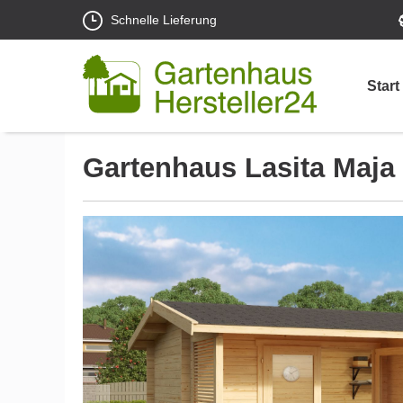
Schnelle Lieferung
Start
Gartenhaus Lasita Maja