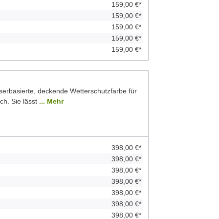
159,00 €*
159,00 €*
159,00 €*
159,00 €*
159,00 €*
serbasierte, deckende Wetterschutzfarbe für
ch. Sie lässt
... Mehr
398,00 €*
398,00 €*
398,00 €*
398,00 €*
398,00 €*
398,00 €*
398,00 €*