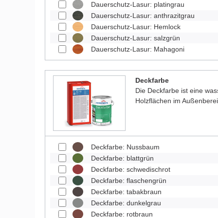
Dauerschutz-Lasur: platingrau
Dauerschutz-Lasur: anthrazitgrau
Dauerschutz-Lasur: Hemlock
Dauerschutz-Lasur: salzgrün
Dauerschutz-Lasur: Mahagoni
Deckfarbe
Die Deckfarbe ist eine was
Holzflächen im Außenberei
Deckfarbe: Nussbaum
Deckfarbe: blattgrün
Deckfarbe: schwedischrot
Deckfarbe: flaschengrün
Deckfarbe: tabakbraun
Deckfarbe: dunkelgrau
Deckfarbe: rotbraun