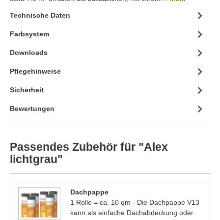
Technische Daten
Farbsystem
Downloads
Pflegehinweise
Sicherheit
Bewertungen
Passendes Zubehör für "Alex
lichtgrau"
Dachpappe
1 Rolle = ca. 10 qm - Die Dachpappe V13
kann als einfache Dachabdeckung oder