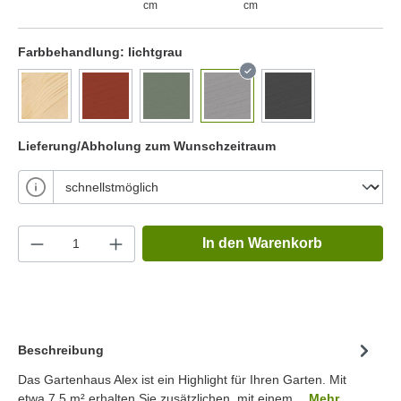
cm
cm
Farbbehandlung:
lichtgrau
Lieferung/Abholung zum Wunschzeitraum
In den Warenkorb
Beschreibung
Das Gartenhaus Alex ist ein Highlight für Ihren Garten. Mit
etwa 7.5 m² erhalten Sie zusätzlichen, mit einem…
Mehr