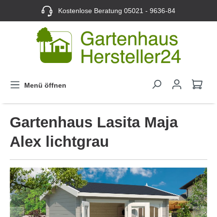
Kostenlose Beratung
05021 - 9636-84
Menü öffnen
Gartenhaus Lasita Maja
Alex lichtgrau