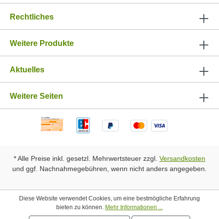
Rechtliches
Weitere Produkte
Aktuelles
Weitere Seiten
* Alle Preise inkl. gesetzl. Mehrwertsteuer zzgl.
Versandkosten
und ggf. Nachnahmegebühren, wenn nicht anders angegeben.
Diese Website verwendet Cookies, um eine bestmögliche Erfahrung
bieten zu können.
Mehr Informationen ...