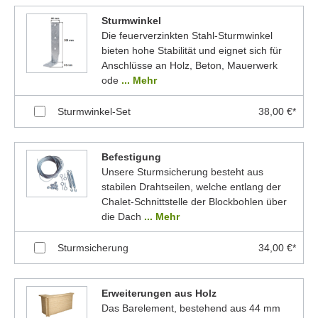
Sturmwinkel
Die feuerverzinkten Stahl-Sturmwinkel
bieten hohe Stabilität und eignet sich für
Anschlüsse an Holz, Beton, Mauerwerk
ode
... Mehr
Sturmwinkel-Set
38,00 €*
Befestigung
Unsere Sturmsicherung besteht aus
stabilen Drahtseilen, welche entlang der
Chalet-Schnittstelle der Blockbohlen über
die Dach
... Mehr
Sturmsicherung
34,00 €*
Erweiterungen aus Holz
Das Barelement, bestehend aus 44 mm