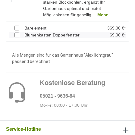
starken Blockbohlen, ergänzt Ihr
Gartenhaus optimal und bietet
Möglichkeiten für gesellig
... Mehr
Barelement
369,00 €*
Blumenkasten Doppelfenster
69,00 €*
Alle Mengen sind für das Gartenhaus "Alex lichtgrau"
passend berechnet.
Kostenlose Beratung
05021 - 9636-84
Mo-Fr: 08:00 - 17:00 Uhr
Service-Hotline