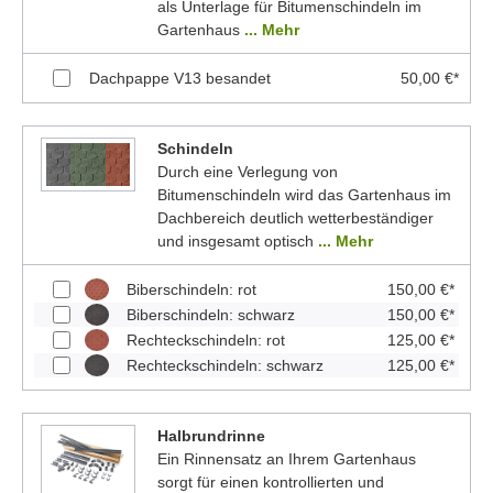
als Unterlage für Bitumenschindeln im
Gartenhaus
... Mehr
Dachpappe V13 besandet
50,00 €*
Schindeln
Durch eine Verlegung von
Bitumenschindeln wird das Gartenhaus im
Dachbereich deutlich wetterbeständiger
und insgesamt optisch
... Mehr
Biberschindeln: rot
150,00 €*
Biberschindeln: schwarz
150,00 €*
Rechteckschindeln: rot
125,00 €*
Rechteckschindeln: schwarz
125,00 €*
Halbrundrinne
Ein Rinnensatz an Ihrem Gartenhaus
sorgt für einen kontrollierten und