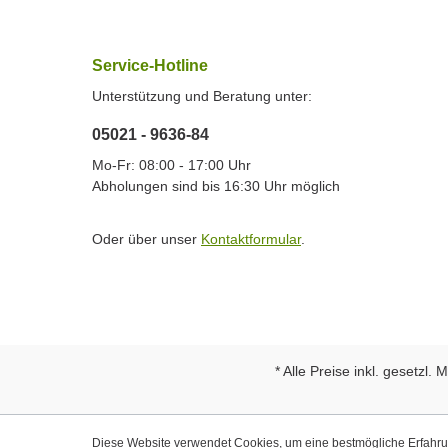
Service-Hotline
Unterstützung und Beratung unter:
05021 - 9636-84
Mo-Fr: 08:00 - 17:00 Uhr
Abholungen sind bis 16:30 Uhr möglich
Oder über unser
Kontaktformular
.
* Alle Preise inkl. gesetzl.
Diese Website verwendet Cookies, um eine bestmögliche Erfahr