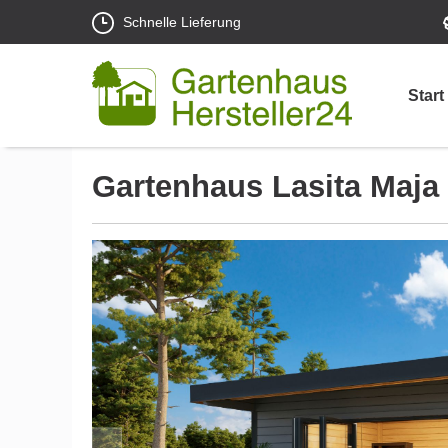
Schnelle Lieferung
Start
Gartenhaus Lasita Maj