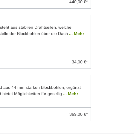
440,00 €*
teht aus stabilen Drahtseilen, welche
stelle der Blockbohlen über die Dach
... Mehr
34,00 €*
d aus 44 mm starken Blockbohlen, ergänzt
 bietet Möglichkeiten für gesellig
... Mehr
369,00 €*