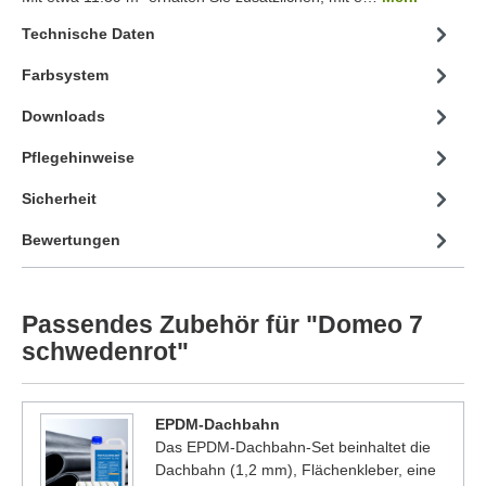
Technische Daten
Farbsystem
Downloads
Pflegehinweise
Sicherheit
Bewertungen
Passendes Zubehör für "Domeo 7
schwedenrot"
EPDM-Dachbahn
Das EPDM-Dachbahn-Set beinhaltet die
Dachbahn (1,2 mm), Flächenkleber, eine