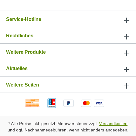
Service-Hotline
Rechtliches
Weitere Produkte
Aktuelles
Weitere Seiten
* Alle Preise inkl. gesetzl. Mehrwertsteuer zzgl.
Versandkosten
und ggf. Nachnahmegebühren, wenn nicht anders angegeben.