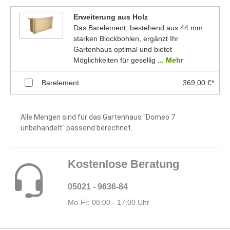
Erweiterung aus Holz
Das Barelement, bestehend aus 44 mm
starken Blockbohlen, ergänzt Ihr
Gartenhaus optimal und bietet
Möglichkeiten für gesellig
... Mehr
Barelement
369,00 €*
Alle Mengen sind für das Gartenhaus "Domeo 7
unbehandelt" passend berechnet.
Kostenlose Beratung
05021 - 9636-84
Mo-Fr: 08:00 - 17:00 Uhr