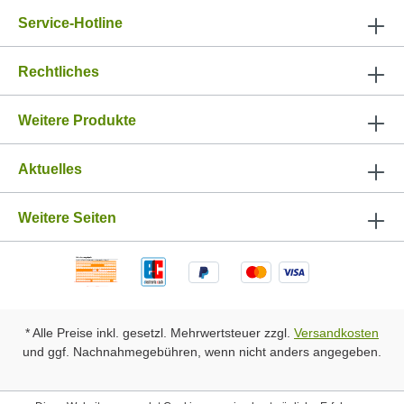
Service-Hotline
Rechtliches
Weitere Produkte
Aktuelles
Weitere Seiten
* Alle Preise inkl. gesetzl. Mehrwertsteuer zzgl.
Versandkosten
und ggf. Nachnahmegebühren, wenn nicht anders angegeben.