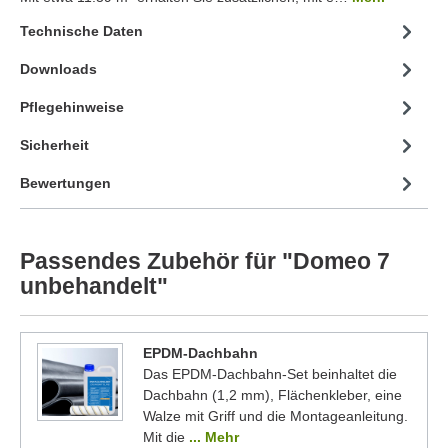
Technische Daten
Downloads
Pflegehinweise
Sicherheit
Bewertungen
Passendes Zubehör für "Domeo 7
unbehandelt"
EPDM-Dachbahn
Das EPDM-Dachbahn-Set beinhaltet die
Dachbahn (1,2 mm), Flächenkleber, eine
Walze mit Griff und die Montageanleitung.
Mit die
... Mehr