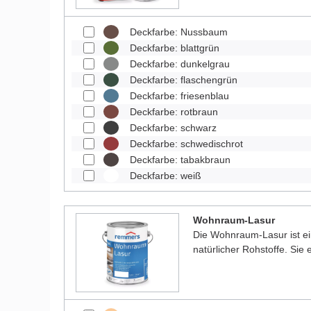
Deckfarbe: Nussbaum
Deckfarbe: blattgrün
Deckfarbe: dunkelgrau
Deckfarbe: flaschengrün
Deckfarbe: friesenblau
Deckfarbe: rotbraun
Deckfarbe: schwarz
Deckfarbe: schwedischrot
Deckfarbe: tabakbraun
Deckfarbe: weiß
Wohnraum-Lasur
Die Wohnraum-Lasur ist e
natürlicher Rohstoffe. Sie