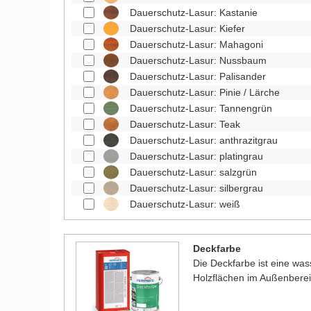
Dauerschutz-Lasur: Kastanie
Dauerschutz-Lasur: Kiefer
Dauerschutz-Lasur: Mahagoni
Dauerschutz-Lasur: Nussbaum
Dauerschutz-Lasur: Palisander
Dauerschutz-Lasur: Pinie / Lärche
Dauerschutz-Lasur: Tannengrün
Dauerschutz-Lasur: Teak
Dauerschutz-Lasur: anthrazitgrau
Dauerschutz-Lasur: platingrau
Dauerschutz-Lasur: salzgrün
Dauerschutz-Lasur: silbergrau
Dauerschutz-Lasur: weiß
Deckfarbe
Die Deckfarbe ist eine was
Holzflächen im Außenberei