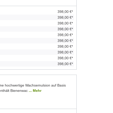
398,00 €*
398,00 €*
398,00 €*
398,00 €*
398,00 €*
398,00 €*
398,00 €*
398,00 €*
398,00 €*
398,00 €*
ine hochwertige Wachsemulsion auf Basis
 enthält Bienenwac
... Mehr