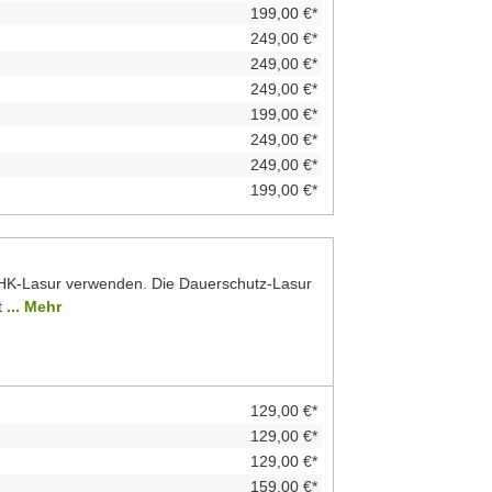
199,00 €*
249,00 €*
249,00 €*
249,00 €*
199,00 €*
249,00 €*
249,00 €*
199,00 €*
 HK-Lasur verwenden. Die Dauerschutz-Lasur
t
... Mehr
129,00 €*
129,00 €*
129,00 €*
159,00 €*