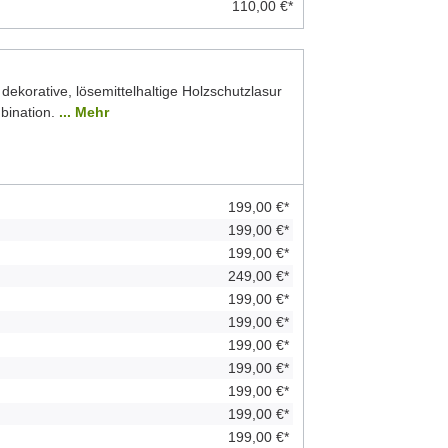
110,00 €*
 dekorative, lösemittelhaltige Holzschutzlasur
bination.
... Mehr
199,00 €*
199,00 €*
199,00 €*
249,00 €*
199,00 €*
199,00 €*
199,00 €*
199,00 €*
199,00 €*
199,00 €*
199,00 €*