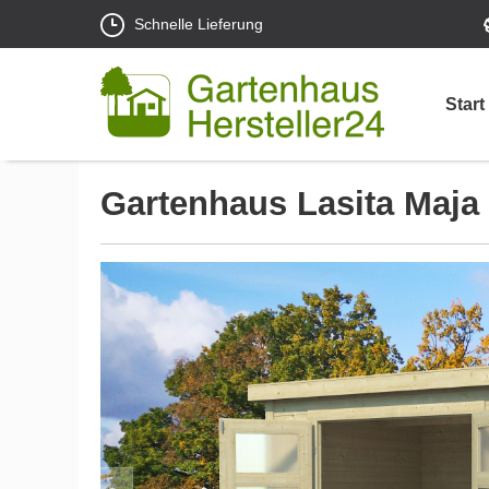
Schnelle Lieferung
Start
Gartenhaus Lasita Maja