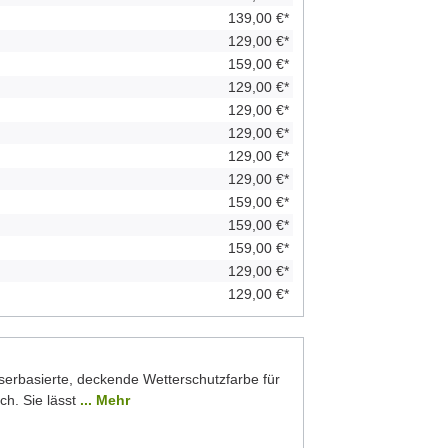
139,00 €*
129,00 €*
159,00 €*
129,00 €*
129,00 €*
129,00 €*
129,00 €*
129,00 €*
159,00 €*
159,00 €*
159,00 €*
129,00 €*
129,00 €*
serbasierte, deckende Wetterschutzfarbe für
ch. Sie lässt
... Mehr