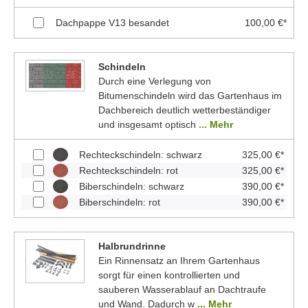
Dachpappe V13 besandet
100,00 €*
Schindeln
Durch eine Verlegung von
Bitumenschindeln wird das Gartenhaus im
Dachbereich deutlich wetterbeständiger
und insgesamt optisch
... Mehr
Rechteckschindeln: schwarz
325,00 €*
Rechteckschindeln: rot
325,00 €*
Biberschindeln: schwarz
390,00 €*
Biberschindeln: rot
390,00 €*
Halbrundrinne
Ein Rinnensatz an Ihrem Gartenhaus
sorgt für einen kontrollierten und
sauberen Wasserablauf an Dachtraufe
und Wand. Dadurch w
... Mehr