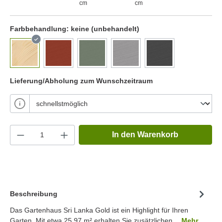
cm
cm
Farbbehandlung:
keine (unbehandelt)
Lieferung/Abholung zum Wunschzeitraum
In den Warenkorb
Beschreibung
Das Gartenhaus Sri Lanka Gold ist ein Highlight für Ihren
Garten. Mit etwa 25.97 m² erhalten Sie zusätzlichen…
Mehr