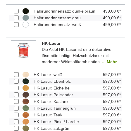
Halbrundrinnensatz: dunkelbraun
499,00 €*
Halbrundrinnensatz: grau
499,00 €*
Halbrundrinnensatz: weiß
499,00 €*
HK-Lasur
Die Aidol HK-Lasur ist eine dekorative,
lösemittelhaltige Holzschutzlasur mit
moderner Wirkstoffkombination.
... Mehr
HK-Lasur: weiß
597,00 €*
HK-Lasur: Ebenholz
597,00 €*
HK-Lasur: Eiche hell
597,00 €*
HK-Lasur: Palisander
597,00 €*
HK-Lasur: Kastanie
597,00 €*
HK-Lasur: Tannengrün
597,00 €*
HK-Lasur: Teak
597,00 €*
HK-Lasur: Pinie / Lärche
597,00 €*
HK-Lasur: salzgrün
597,00 €*