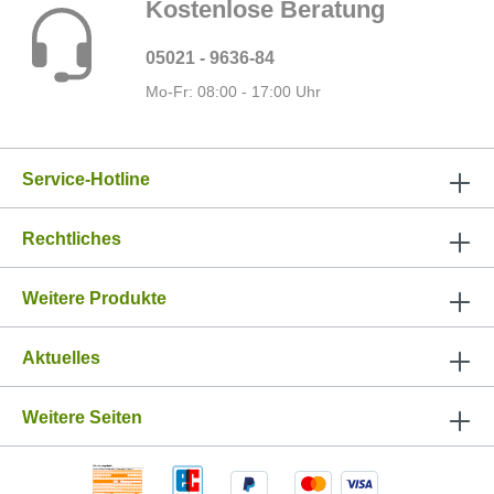
Kostenlose Beratung
05021 - 9636-84
Mo-Fr: 08:00 - 17:00 Uhr
Service-Hotline
Rechtliches
Weitere Produkte
Aktuelles
Weitere Seiten