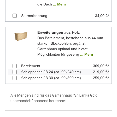
die Dach
... Mehr
Sturmsicherung
34,00 €*
Erweiterungen aus Holz
Das Barelement, bestehend aus 44 mm
starken Blockbohlen, ergänzt Ihr
Gartenhaus optimal und bietet
Möglichkeiten für gesellig
... Mehr
Barelement
369,00 €*
Schleppdach JB 24 (ca. 90x240 cm)
219,00 €*
Schleppdach JB 30 (ca. 90x300 cm)
259,00 €*
Alle Mengen sind für das Gartenhaus "Sri Lanka Gold
unbehandelt" passend berechnet.