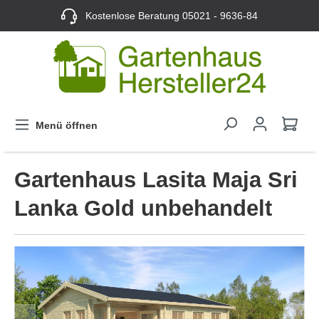
Kostenlose Beratung
05021 - 9636-84
Menü öffnen
Gartenhaus Lasita Maja Sri
Lanka Gold unbehandelt