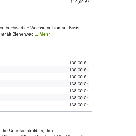
110,00 €*
ine hochwertige Wachsemulsion auf Basis
 enthält Bienenwac
... Mehr
138,00 €*
138,00 €*
138,00 €*
138,00 €*
138,00 €*
138,00 €*
138,00 €*
der Unterkonstruktion, den