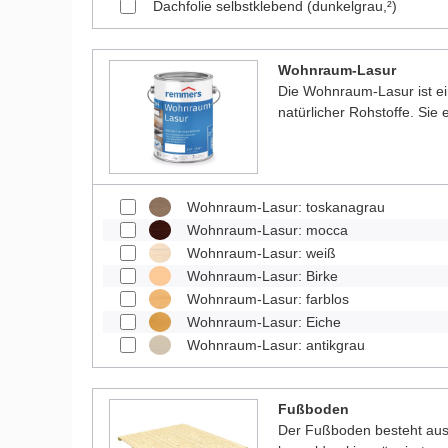
Dachfolie selbstklebend (dunkelgrau,²)
Wohnraum-Lasur
Die Wohnraum-Lasur ist e
natürlicher Rohstoffe. Sie
Wohnraum-Lasur: toskanagrau
Wohnraum-Lasur: mocca
Wohnraum-Lasur: weiß
Wohnraum-Lasur: Birke
Wohnraum-Lasur: farblos
Wohnraum-Lasur: Eiche
Wohnraum-Lasur: antikgrau
Fußboden
Der Fußboden besteht aus 