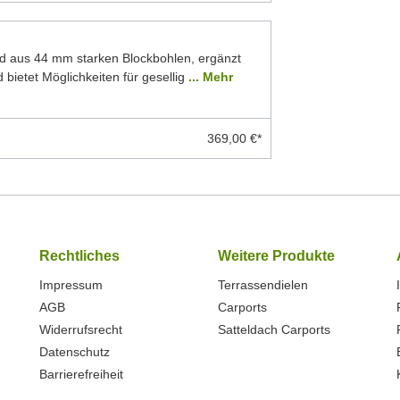
d aus 44 mm starken Blockbohlen, ergänzt
 bietet Möglichkeiten für gesellig
... Mehr
369,00 €*
Rechtliches
Weitere Produkte
Impressum
Terrassendielen
AGB
Carports
Widerrufsrecht
Satteldach Carports
Datenschutz
Barrierefreiheit