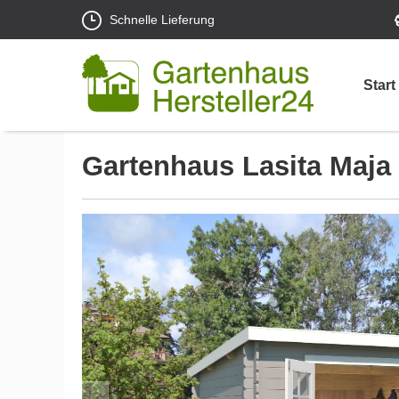
Schnelle Lieferung
Start
Gartenhaus Lasita Maja 