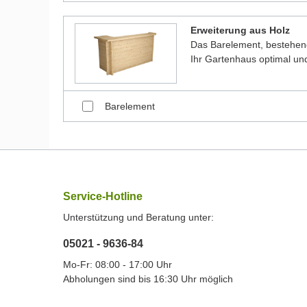
Erweiterung aus Holz
Das Barelement, bestehen
Ihr Gartenhaus optimal und
Barelement
Service-Hotline
Unterstützung und Beratung unter:
05021 - 9636-84
Mo-Fr: 08:00 - 17:00 Uhr
Abholungen sind bis 16:30 Uhr möglich