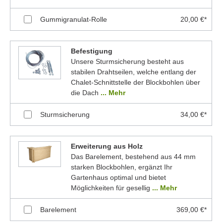
Gummigranulat-Rolle
20,00 €*
Befestigung
Unsere Sturmsicherung besteht aus
stabilen Drahtseilen, welche entlang der
Chalet-Schnittstelle der Blockbohlen über
die Dach
... Mehr
Sturmsicherung
34,00 €*
Erweiterung aus Holz
Das Barelement, bestehend aus 44 mm
starken Blockbohlen, ergänzt Ihr
Gartenhaus optimal und bietet
Möglichkeiten für gesellig
... Mehr
Barelement
369,00 €*