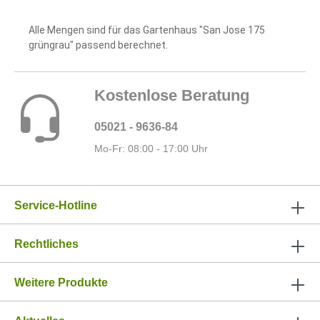
Alle Mengen sind für das Gartenhaus "San Jose 175
grüngrau" passend berechnet.
Kostenlose Beratung
05021 - 9636-84
Mo-Fr: 08:00 - 17:00 Uhr
Service-Hotline
Rechtliches
Weitere Produkte