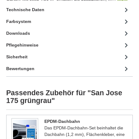
Technische Daten
Farbsystem
Downloads
Pflegehinweise
Sicherheit
Bewertungen
Passendes Zubehör für "San Jose
175 grüngrau"
EPDM-Dachbahn
Das EPDM-Dachbahn-Set beinhaltet die
Dachbahn (1,2 mm), Flächenkleber, eine