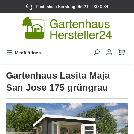
Kostenlose Beratung
05021 - 9636-84
Menü öffnen
Gartenhaus Lasita Maja
San Jose 175 grüngrau