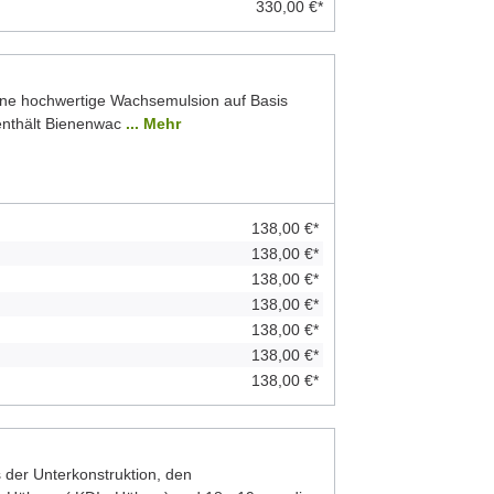
330,00 €*
ine hochwertige Wachsemulsion auf Basis
 enthält Bienenwac
... Mehr
138,00 €*
138,00 €*
138,00 €*
138,00 €*
138,00 €*
138,00 €*
138,00 €*
der Unterkonstruktion, den