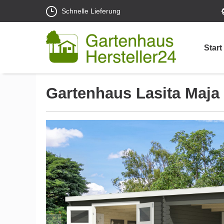
Schnelle Lieferung
Start
Gartenhaus Lasita Maja