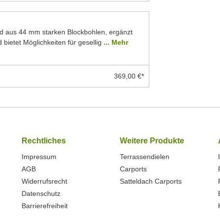
d aus 44 mm starken Blockbohlen, ergänzt
 bietet Möglichkeiten für gesellig
... Mehr
369,00 €*
Rechtliches
Weitere Produkte
Impressum
Terrassendielen
AGB
Carports
Widerrufsrecht
Satteldach Carports
Datenschutz
Barrierefreiheit