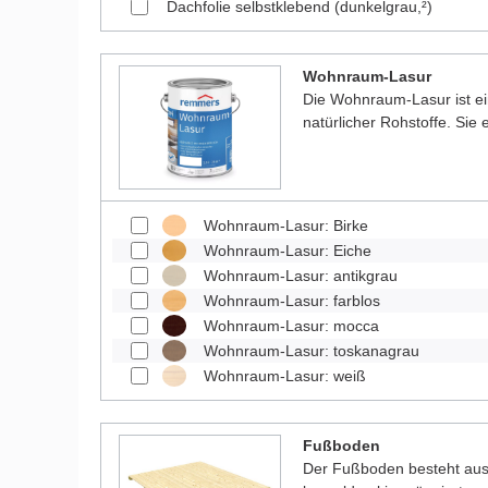
Dachfolie selbstklebend (dunkelgrau,²)
Wohnraum-Lasur
Die Wohnraum-Lasur ist e
natürlicher Rohstoffe. Sie
Wohnraum-Lasur: Birke
Wohnraum-Lasur: Eiche
Wohnraum-Lasur: antikgrau
Wohnraum-Lasur: farblos
Wohnraum-Lasur: mocca
Wohnraum-Lasur: toskanagrau
Wohnraum-Lasur: weiß
Fußboden
Der Fußboden besteht aus 