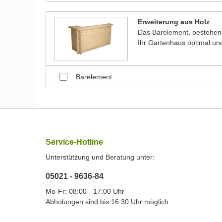
Erweiterung aus Holz
Das Barelement, bestehen
Ihr Gartenhaus optimal und
Barelement
Service-Hotline
Unterstützung und Beratung unter:
05021 - 9636-84
Mo-Fr: 08:00 - 17:00 Uhr
Abholungen sind bis 16:30 Uhr möglich