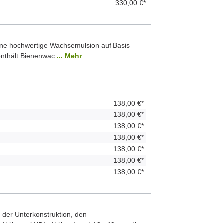
330,00 €*
ine hochwertige Wachsemulsion auf Basis
 enthält Bienenwac
... Mehr
138,00 €*
138,00 €*
138,00 €*
138,00 €*
138,00 €*
138,00 €*
138,00 €*
der Unterkonstruktion, den