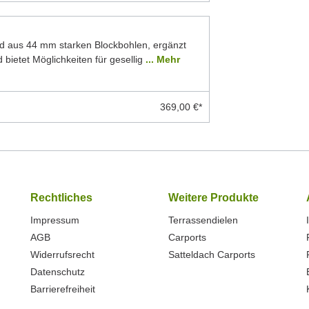
d aus 44 mm starken Blockbohlen, ergänzt
 bietet Möglichkeiten für gesellig
... Mehr
369,00 €*
Rechtliches
Weitere Produkte
Impressum
Terrassendielen
AGB
Carports
Widerrufsrecht
Satteldach Carports
Datenschutz
Barrierefreiheit