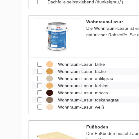
Dachfolie selbstklebend (dunkelgrau,²)
Wohnraum-Lasur
Die Wohnraum-Lasur ist e
natürlicher Rohstoffe. Sie
Wohnraum-Lasur: Birke
Wohnraum-Lasur: Eiche
Wohnraum-Lasur: antikgrau
Wohnraum-Lasur: farblos
Wohnraum-Lasur: mocca
Wohnraum-Lasur: toskanagrau
Wohnraum-Lasur: weiß
Fußboden
Der Fußboden besteht aus 