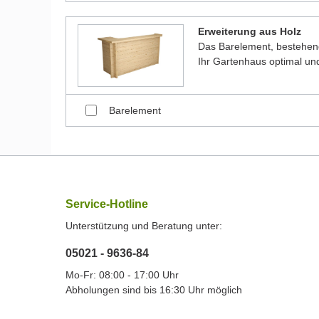
Erweiterung aus Holz
Das Barelement, bestehen
Ihr Gartenhaus optimal und
Barelement
Service-Hotline
Unterstützung und Beratung unter:
05021 - 9636-84
Mo-Fr: 08:00 - 17:00 Uhr
Abholungen sind bis 16:30 Uhr möglich