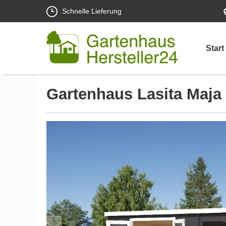
Schnelle Lieferung
Start
Gartenhaus Lasita Maja