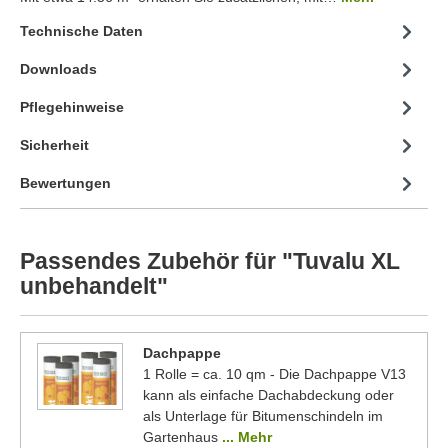
Technische Daten
Downloads
Pflegehinweise
Sicherheit
Bewertungen
Passendes Zubehör für "Tuvalu XL
unbehandelt"
Dachpappe
1 Rolle = ca. 10 qm - Die Dachpappe V13
kann als einfache Dachabdeckung oder
als Unterlage für Bitumenschindeln im
Gartenhaus
... Mehr