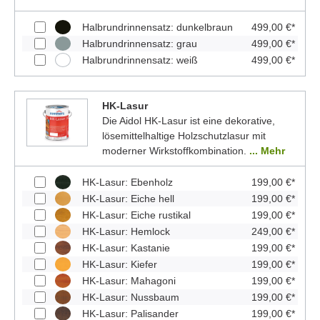
Halbrundrinnensatz: dunkelbraun
499,00 €*
Halbrundrinnensatz: grau
499,00 €*
Halbrundrinnensatz: weiß
499,00 €*
HK-Lasur
Die Aidol HK-Lasur ist eine dekorative,
lösemittelhaltige Holzschutzlasur mit
moderner Wirkstoffkombination.
... Mehr
HK-Lasur: Ebenholz
199,00 €*
HK-Lasur: Eiche hell
199,00 €*
HK-Lasur: Eiche rustikal
199,00 €*
HK-Lasur: Hemlock
249,00 €*
HK-Lasur: Kastanie
199,00 €*
HK-Lasur: Kiefer
199,00 €*
HK-Lasur: Mahagoni
199,00 €*
HK-Lasur: Nussbaum
199,00 €*
HK-Lasur: Palisander
199,00 €*