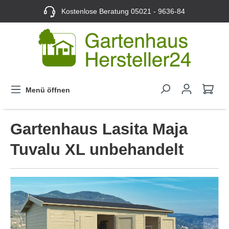
Kostenlose Beratung
05021 - 9636-84
Menü öffnen
Gartenhaus Lasita Maja
Tuvalu XL unbehandelt