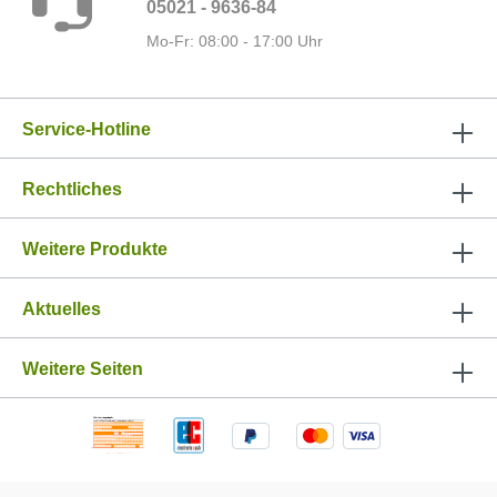
05021 - 9636-84
Mo-Fr: 08:00 - 17:00 Uhr
Service-Hotline
Rechtliches
Weitere Produkte
Aktuelles
Weitere Seiten