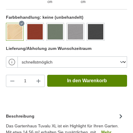
cm
cm
Farbbehandlung:
keine (unbehandelt)
Lieferung/Abholung zum Wunschzeitraum
In den Warenkorb
Beschreibung
Das Gartenhaus Tuvalu XL ist ein Highlight für Ihren Garten.
Mit etwa 14.56 m² erhalten Sie zusätzlichen, mit…
Mehr