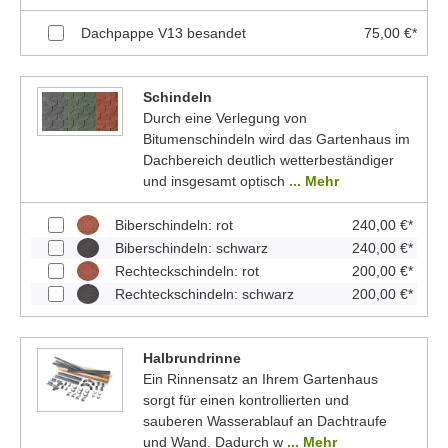
Dachpappe V13 besandet
75,00 €*
Schindeln
Durch eine Verlegung von
Bitumenschindeln wird das Gartenhaus im
Dachbereich deutlich wetterbeständiger
und insgesamt optisch
... Mehr
Biberschindeln: rot
240,00 €*
Biberschindeln: schwarz
240,00 €*
Rechteckschindeln: rot
200,00 €*
Rechteckschindeln: schwarz
200,00 €*
Halbrundrinne
Ein Rinnensatz an Ihrem Gartenhaus
sorgt für einen kontrollierten und
sauberen Wasserablauf an Dachtraufe
und Wand. Dadurch w
... Mehr