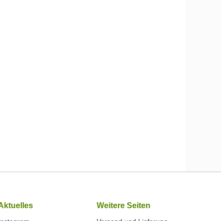
Aktuelles
Weitere Seiten