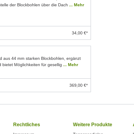
stelle der Blockbohlen über die Dach
... Mehr
34,00 €*
d aus 44 mm starken Blockbohlen, ergänzt
 bietet Möglichkeiten für gesellig
... Mehr
369,00 €*
Rechtliches
Weitere Produkte