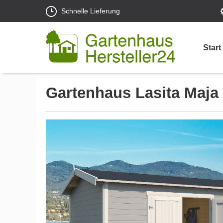
Schnelle Lieferung
Start
Gartenhaus Lasita Maja 