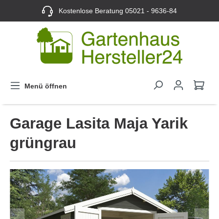
Kostenlose Beratung
05021 - 9636-84
Menü öffnen
Garage Lasita Maja Yarik
grüngrau