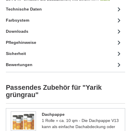
Technische Daten
Farbsystem
Downloads
Pflegehinweise
Sicherheit
Bewertungen
Passendes Zubehör für "Yarik
grüngrau"
Dachpappe
1 Rolle = ca. 10 qm - Die Dachpappe V13
kann als einfache Dachabdeckung oder