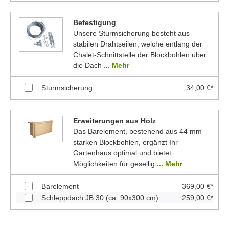
Befestigung
Unsere Sturmsicherung besteht aus
stabilen Drahtseilen, welche entlang der
Chalet-Schnittstelle der Blockbohlen über
die Dach
... Mehr
Sturmsicherung
34,00 €*
Erweiterungen aus Holz
Das Barelement, bestehend aus 44 mm
starken Blockbohlen, ergänzt Ihr
Gartenhaus optimal und bietet
Möglichkeiten für gesellig
... Mehr
Barelement
369,00 €*
Schleppdach JB 30 (ca. 90x300 cm)
259,00 €*