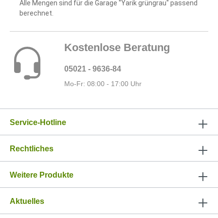
Alle Mengen sind für die Garage "Yarik grüngrau" passend
berechnet.
Kostenlose Beratung
05021 - 9636-84
Mo-Fr: 08:00 - 17:00 Uhr
Service-Hotline
Rechtliches
Weitere Produkte
Aktuelles