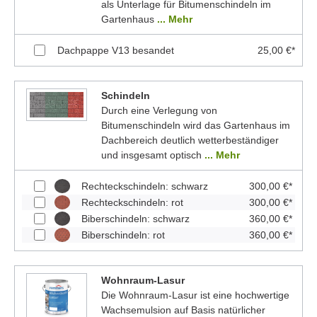
als Unterlage für Bitumenschindeln im
Gartenhaus
... Mehr
Dachpappe V13 besandet
25,00 €*
Schindeln
Durch eine Verlegung von
Bitumenschindeln wird das Gartenhaus im
Dachbereich deutlich wetterbeständiger
und insgesamt optisch
... Mehr
Rechteckschindeln: schwarz
300,00 €*
Rechteckschindeln: rot
300,00 €*
Biberschindeln: schwarz
360,00 €*
Biberschindeln: rot
360,00 €*
Wohnraum-Lasur
Die Wohnraum-Lasur ist eine hochwertige
Wachsemulsion auf Basis natürlicher