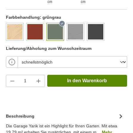
cm
cm
Farbbehandlung:
grüngrau
Lieferung/Abholung zum Wunschzeitraum
In den Warenkorb
Beschreibung
Die Garage Yarik ist ein Highlight für Ihren Garten. Mit etwa
19.79 m² erhalten Sie zusätzlichen, mit einem m…
Mehr