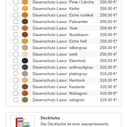
Dauerschutz-Lasur: Pinie / Lärche
258,00 €*
Dauerschutz-Lasur: Kiefer
258,00 €*
Dauerschutz-Lasur: Eiche rustikal
258,00 €*
Dauerschutz-Lasur: Palisander
258,00 €*
Dauerschutz-Lasur: Teak
258,00 €*
Dauerschutz-Lasur: Nussbaum
258,00 €*
Dauerschutz-Lasur: Eiche hell
258,00 €*
Dauerschutz-Lasur: silbergrau
258,00 €*
Dauerschutz-Lasur: weiß
258,00 €*
Dauerschutz-Lasur: Ebenholz
258,00 €*
Dauerschutz-Lasur: anthrazitgrau
318,00 €*
Dauerschutz-Lasur: platingrau
318,00 €*
Dauerschutz-Lasur: Hemlock
318,00 €*
Dauerschutz-Lasur: Kastanie
318,00 €*
Dauerschutz-Lasur: Mahagoni
318,00 €*
Dauerschutz-Lasur: salzgrün
318,00 €*
Deckfarbe
Die Deckfarbe ist eine wasserbasierte,