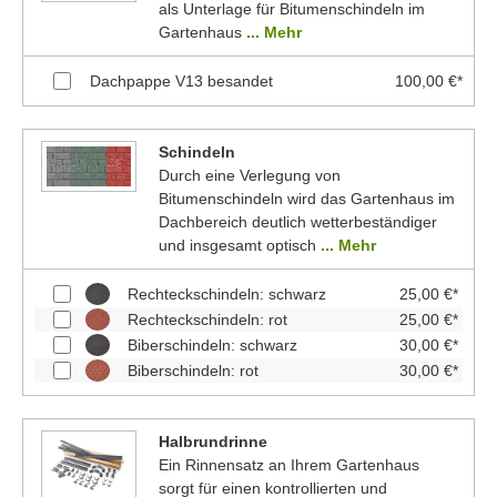
als Unterlage für Bitumenschindeln im
Gartenhaus
... Mehr
Dachpappe V13 besandet
100,00 €*
Schindeln
Durch eine Verlegung von
Bitumenschindeln wird das Gartenhaus im
Dachbereich deutlich wetterbeständiger
und insgesamt optisch
... Mehr
Rechteckschindeln: schwarz
25,00 €*
Rechteckschindeln: rot
25,00 €*
Biberschindeln: schwarz
30,00 €*
Biberschindeln: rot
30,00 €*
Halbrundrinne
Ein Rinnensatz an Ihrem Gartenhaus
sorgt für einen kontrollierten und