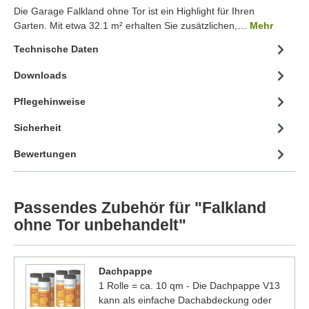
Die Garage Falkland ohne Tor ist ein Highlight für Ihren
Garten. Mit etwa 32.1 m² erhalten Sie zusätzlichen,…
Mehr
Technische Daten
Downloads
Pflegehinweise
Sicherheit
Bewertungen
Passendes Zubehör für "Falkland
ohne Tor unbehandelt"
Dachpappe
1 Rolle = ca. 10 qm - Die Dachpappe V13
kann als einfache Dachabdeckung oder