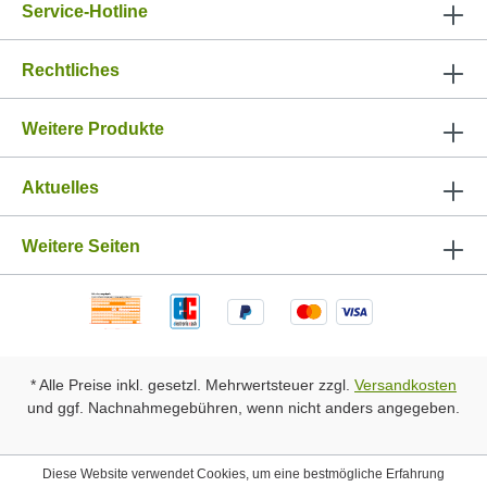
Service-Hotline
Rechtliches
Weitere Produkte
Aktuelles
Weitere Seiten
* Alle Preise inkl. gesetzl. Mehrwertsteuer zzgl.
Versandkosten
und ggf. Nachnahmegebühren, wenn nicht anders angegeben.
Diese Website verwendet Cookies, um eine bestmögliche Erfahrung