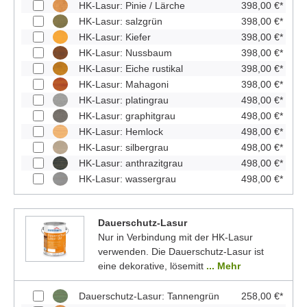
HK-Lasur: Pinie / Lärche
398,00 €*
HK-Lasur: salzgrün
398,00 €*
HK-Lasur: Kiefer
398,00 €*
HK-Lasur: Nussbaum
398,00 €*
HK-Lasur: Eiche rustikal
398,00 €*
HK-Lasur: Mahagoni
398,00 €*
HK-Lasur: platingrau
498,00 €*
HK-Lasur: graphitgrau
498,00 €*
HK-Lasur: Hemlock
498,00 €*
HK-Lasur: silbergrau
498,00 €*
HK-Lasur: anthrazitgrau
498,00 €*
HK-Lasur: wassergrau
498,00 €*
Dauerschutz-Lasur
Nur in Verbindung mit der HK-Lasur
verwenden. Die Dauerschutz-Lasur ist
eine dekorative, lösemitt
... Mehr
Dauerschutz-Lasur: Tannengrün
258,00 €*