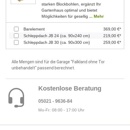
starken Blockbohlen, ergänzt Ihr
Gartenhaus optimal und bietet
Möglichkeiten für gesellig
... Mehr
Barelement
369,00 €*
Schleppdach JB 24 (ca. 90x240 cm)
219,00 €*
Schleppdach JB 30 (ca. 90x300 cm)
259,00 €*
Alle Mengen sind für die Garage "Falkland ohne Tor
unbehandelt" passend berechnet.
Kostenlose Beratung
05021 - 9636-84
Mo-Fr: 08:00 - 17:00 Uhr