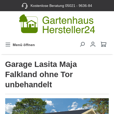
Kostenlose Beratung
05021 - 9636-84
Menü öffnen
Garage Lasita Maja
Falkland ohne Tor
unbehandelt