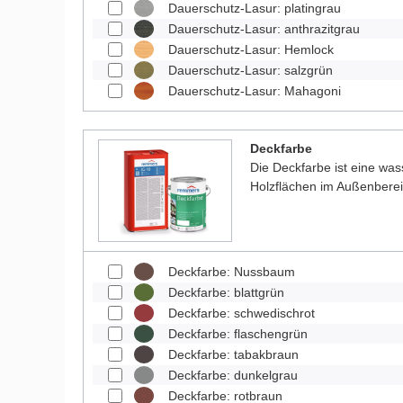
Dauerschutz-Lasur: platingrau
Dauerschutz-Lasur: anthrazitgrau
Dauerschutz-Lasur: Hemlock
Dauerschutz-Lasur: salzgrün
Dauerschutz-Lasur: Mahagoni
Deckfarbe
Die Deckfarbe ist eine was
Holzflächen im Außenberei
Deckfarbe: Nussbaum
Deckfarbe: blattgrün
Deckfarbe: schwedischrot
Deckfarbe: flaschengrün
Deckfarbe: tabakbraun
Deckfarbe: dunkelgrau
Deckfarbe: rotbraun