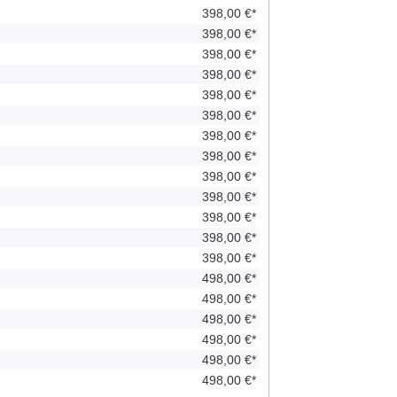
398,00 €*
398,00 €*
398,00 €*
398,00 €*
398,00 €*
398,00 €*
398,00 €*
398,00 €*
398,00 €*
398,00 €*
398,00 €*
398,00 €*
398,00 €*
498,00 €*
498,00 €*
498,00 €*
498,00 €*
498,00 €*
498,00 €*