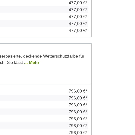
477,00 €*
477,00 €*
477,00 €*
477,00 €*
477,00 €*
serbasierte, deckende Wetterschutzfarbe für
ch. Sie lässt
... Mehr
796,00 €*
796,00 €*
796,00 €*
796,00 €*
796,00 €*
796,00 €*
796,00 €*