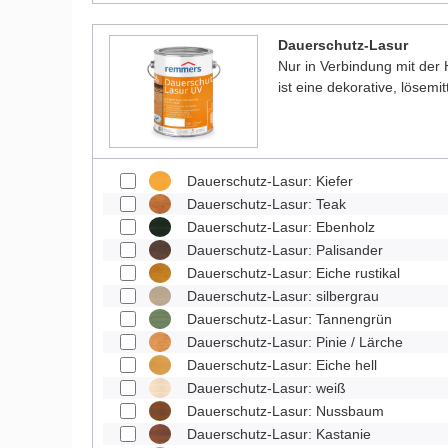
Dauerschutz-Lasur
Nur in Verbindung mit der
ist eine dekorative, lösemit
Dauerschutz-Lasur: Kiefer
Dauerschutz-Lasur: Teak
Dauerschutz-Lasur: Ebenholz
Dauerschutz-Lasur: Palisander
Dauerschutz-Lasur: Eiche rustikal
Dauerschutz-Lasur: silbergrau
Dauerschutz-Lasur: Tannengrün
Dauerschutz-Lasur: Pinie / Lärche
Dauerschutz-Lasur: Eiche hell
Dauerschutz-Lasur: weiß
Dauerschutz-Lasur: Nussbaum
Dauerschutz-Lasur: Kastanie