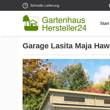
Schnelle Lieferung
Start
Garage Lasita Maja Haw