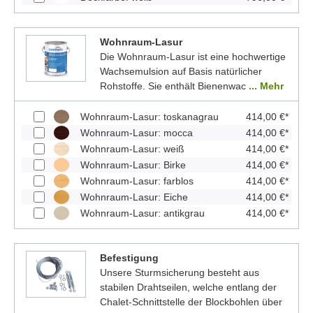
Wohnraum-Lasur
Die Wohnraum-Lasur ist eine hochwertige
Wachsemulsion auf Basis natürlicher
Rohstoffe. Sie enthält Bienenwac
... Mehr
Wohnraum-Lasur: toskanagrau
414,00 €*
Wohnraum-Lasur: mocca
414,00 €*
Wohnraum-Lasur: weiß
414,00 €*
Wohnraum-Lasur: Birke
414,00 €*
Wohnraum-Lasur: farblos
414,00 €*
Wohnraum-Lasur: Eiche
414,00 €*
Wohnraum-Lasur: antikgrau
414,00 €*
Befestigung
Unsere Sturmsicherung besteht aus
stabilen Drahtseilen, welche entlang der
Chalet-Schnittstelle der Blockbohlen über