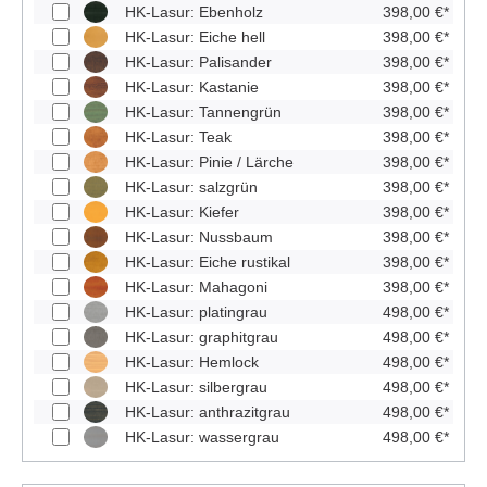
HK-Lasur: Ebenholz
398,00 €*
HK-Lasur: Eiche hell
398,00 €*
HK-Lasur: Palisander
398,00 €*
HK-Lasur: Kastanie
398,00 €*
HK-Lasur: Tannengrün
398,00 €*
HK-Lasur: Teak
398,00 €*
HK-Lasur: Pinie / Lärche
398,00 €*
HK-Lasur: salzgrün
398,00 €*
HK-Lasur: Kiefer
398,00 €*
HK-Lasur: Nussbaum
398,00 €*
HK-Lasur: Eiche rustikal
398,00 €*
HK-Lasur: Mahagoni
398,00 €*
HK-Lasur: platingrau
498,00 €*
HK-Lasur: graphitgrau
498,00 €*
HK-Lasur: Hemlock
498,00 €*
HK-Lasur: silbergrau
498,00 €*
HK-Lasur: anthrazitgrau
498,00 €*
HK-Lasur: wassergrau
498,00 €*