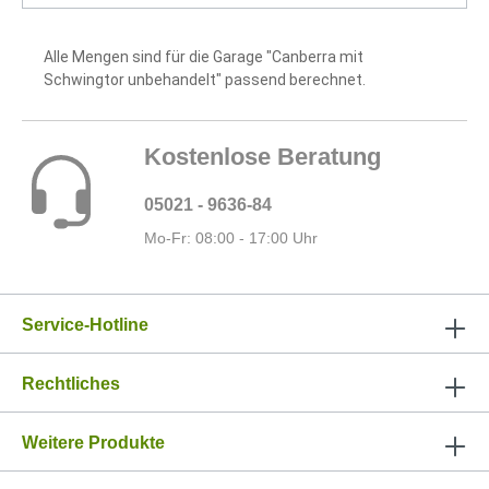
Alle Mengen sind für die Garage "Canberra mit
Schwingtor unbehandelt" passend berechnet.
Kostenlose Beratung
05021 - 9636-84
Mo-Fr: 08:00 - 17:00 Uhr
Service-Hotline
Rechtliches
Weitere Produkte