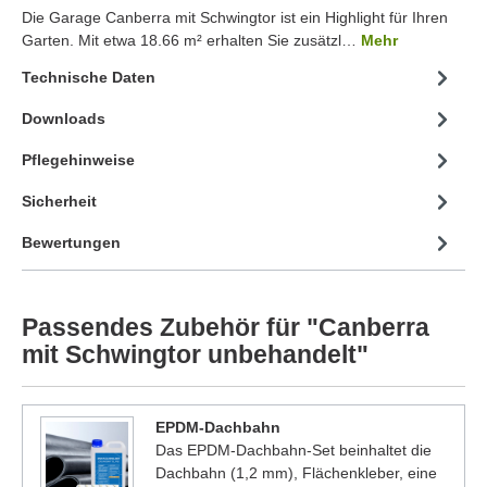
Die Garage Canberra mit Schwingtor ist ein Highlight für Ihren
Garten. Mit etwa 18.66 m² erhalten Sie zusätzl…
Mehr
Technische Daten
Downloads
Pflegehinweise
Sicherheit
Bewertungen
Passendes Zubehör für "Canberra
mit Schwingtor unbehandelt"
EPDM-Dachbahn
Das EPDM-Dachbahn-Set beinhaltet die
Dachbahn (1,2 mm), Flächenkleber, eine