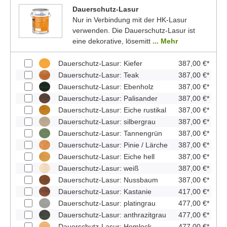
Dauerschutz-Lasur
Nur in Verbindung mit der HK-Lasur
verwenden. Die Dauerschutz-Lasur ist
eine dekorative, lösemitt
... Mehr
Dauerschutz-Lasur: Kiefer
387,00 €*
Dauerschutz-Lasur: Teak
387,00 €*
Dauerschutz-Lasur: Ebenholz
387,00 €*
Dauerschutz-Lasur: Palisander
387,00 €*
Dauerschutz-Lasur: Eiche rustikal
387,00 €*
Dauerschutz-Lasur: silbergrau
387,00 €*
Dauerschutz-Lasur: Tannengrün
387,00 €*
Dauerschutz-Lasur: Pinie / Lärche
387,00 €*
Dauerschutz-Lasur: Eiche hell
387,00 €*
Dauerschutz-Lasur: weiß
387,00 €*
Dauerschutz-Lasur: Nussbaum
387,00 €*
Dauerschutz-Lasur: Kastanie
417,00 €*
Dauerschutz-Lasur: platingrau
477,00 €*
Dauerschutz-Lasur: anthrazitgrau
477,00 €*
Dauerschutz-Lasur: Hemlock
477,00 €*