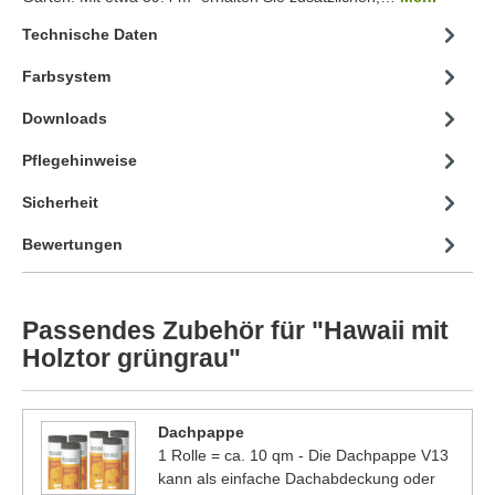
Technische Daten
Farbsystem
Downloads
Pflegehinweise
Sicherheit
Bewertungen
Passendes Zubehör für "Hawaii mit
Holztor grüngrau"
Dachpappe
1 Rolle = ca. 10 qm - Die Dachpappe V13
kann als einfache Dachabdeckung oder