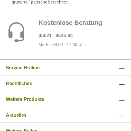
grüngrau" passend berechnet.
Kostenlose Beratung
05021 - 9636-84
Mo-Fr: 08:00 - 17:00 Uhr
Service-Hotline
Rechtliches
Weitere Produkte
Aktuelles
Weitere Seiten