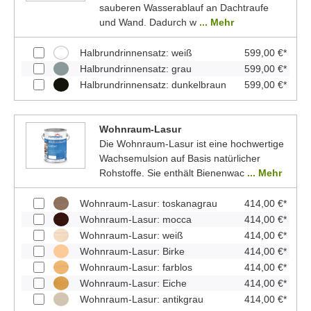
sauberen Wasserablauf an Dachtraufe
und Wand. Dadurch w
... Mehr
Halbrundrinnensatz: weiß
599,00 €*
Halbrundrinnensatz: grau
599,00 €*
Halbrundrinnensatz: dunkelbraun
599,00 €*
Wohnraum-Lasur
Die Wohnraum-Lasur ist eine hochwertige
Wachsemulsion auf Basis natürlicher
Rohstoffe. Sie enthält Bienenwac
... Mehr
Wohnraum-Lasur: toskanagrau
414,00 €*
Wohnraum-Lasur: mocca
414,00 €*
Wohnraum-Lasur: weiß
414,00 €*
Wohnraum-Lasur: Birke
414,00 €*
Wohnraum-Lasur: farblos
414,00 €*
Wohnraum-Lasur: Eiche
414,00 €*
Wohnraum-Lasur: antikgrau
414,00 €*