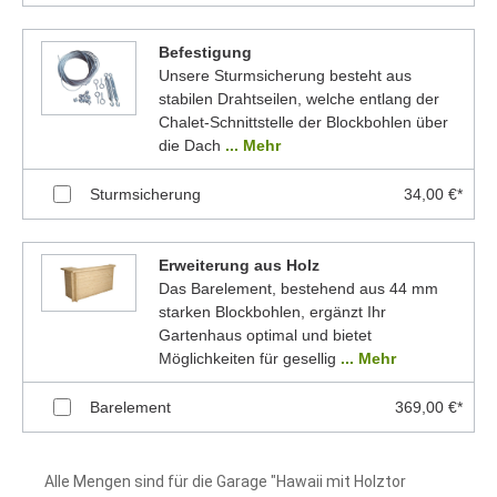
Befestigung
Unsere Sturmsicherung besteht aus
stabilen Drahtseilen, welche entlang der
Chalet-Schnittstelle der Blockbohlen über
die Dach
... Mehr
Sturmsicherung
34,00 €*
Erweiterung aus Holz
Das Barelement, bestehend aus 44 mm
starken Blockbohlen, ergänzt Ihr
Gartenhaus optimal und bietet
Möglichkeiten für gesellig
... Mehr
Barelement
369,00 €*
Alle Mengen sind für die Garage "Hawaii mit Holztor