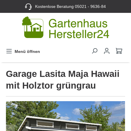
Kostenlose Beratung
05021 - 9636-84
Menü öffnen
Garage Lasita Maja Hawaii
mit Holztor grüngrau