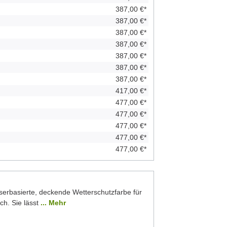
387,00 €*
387,00 €*
387,00 €*
387,00 €*
387,00 €*
387,00 €*
387,00 €*
417,00 €*
477,00 €*
477,00 €*
477,00 €*
477,00 €*
477,00 €*
serbasierte, deckende Wetterschutzfarbe für
ch. Sie lässt
... Mehr