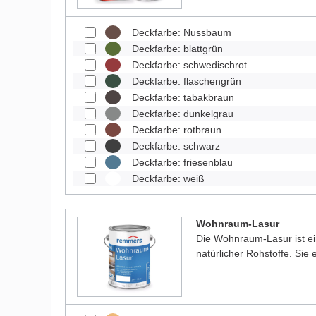
Deckfarbe: Nussbaum
Deckfarbe: blattgrün
Deckfarbe: schwedischrot
Deckfarbe: flaschengrün
Deckfarbe: tabakbraun
Deckfarbe: dunkelgrau
Deckfarbe: rotbraun
Deckfarbe: schwarz
Deckfarbe: friesenblau
Deckfarbe: weiß
Wohnraum-Lasur
Die Wohnraum-Lasur ist e
natürlicher Rohstoffe. Sie