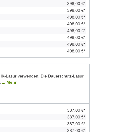
398,00 €*
398,00 €*
498,00 €*
498,00 €*
498,00 €*
498,00 €*
498,00 €*
498,00 €*
 HK-Lasur verwenden. Die Dauerschutz-Lasur
t
... Mehr
387,00 €*
387,00 €*
387,00 €*
387,00 €*