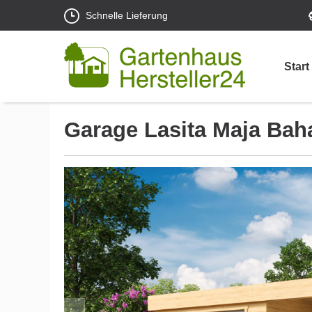
Schnelle Lieferung
Start
Garage Lasita Maja Bah