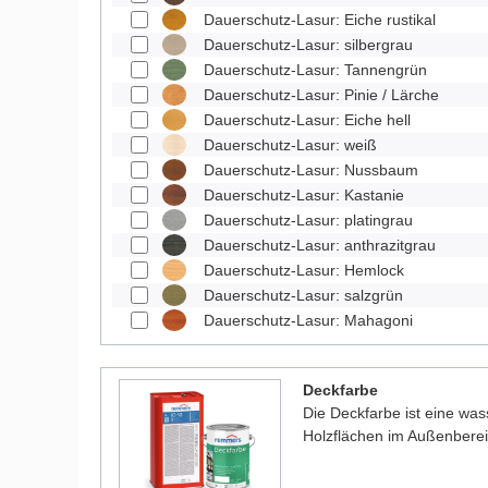
Dauerschutz-Lasur: Eiche rustikal
Dauerschutz-Lasur: silbergrau
Dauerschutz-Lasur: Tannengrün
Dauerschutz-Lasur: Pinie / Lärche
Dauerschutz-Lasur: Eiche hell
Dauerschutz-Lasur: weiß
Dauerschutz-Lasur: Nussbaum
Dauerschutz-Lasur: Kastanie
Dauerschutz-Lasur: platingrau
Dauerschutz-Lasur: anthrazitgrau
Dauerschutz-Lasur: Hemlock
Dauerschutz-Lasur: salzgrün
Dauerschutz-Lasur: Mahagoni
Deckfarbe
Die Deckfarbe ist eine was
Holzflächen im Außenberei