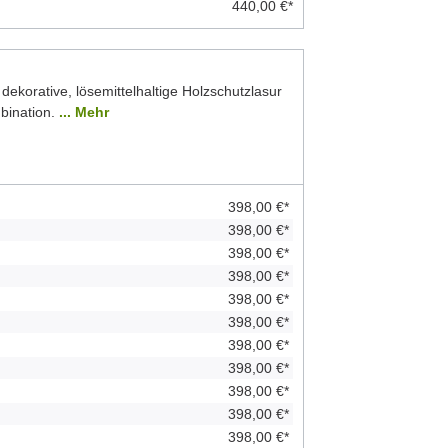
440,00 €*
 dekorative, lösemittelhaltige Holzschutzlasur
bination.
... Mehr
398,00 €*
398,00 €*
398,00 €*
398,00 €*
398,00 €*
398,00 €*
398,00 €*
398,00 €*
398,00 €*
398,00 €*
398,00 €*