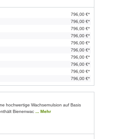
796,00 €*
796,00 €*
796,00 €*
796,00 €*
796,00 €*
796,00 €*
796,00 €*
796,00 €*
796,00 €*
796,00 €*
ine hochwertige Wachsemulsion auf Basis
 enthält Bienenwac
... Mehr