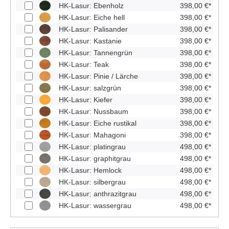
HK-Lasur: Ebenholz
398,00 €*
HK-Lasur: Eiche hell
398,00 €*
HK-Lasur: Palisander
398,00 €*
HK-Lasur: Kastanie
398,00 €*
HK-Lasur: Tannengrün
398,00 €*
HK-Lasur: Teak
398,00 €*
HK-Lasur: Pinie / Lärche
398,00 €*
HK-Lasur: salzgrün
398,00 €*
HK-Lasur: Kiefer
398,00 €*
HK-Lasur: Nussbaum
398,00 €*
HK-Lasur: Eiche rustikal
398,00 €*
HK-Lasur: Mahagoni
398,00 €*
HK-Lasur: platingrau
498,00 €*
HK-Lasur: graphitgrau
498,00 €*
HK-Lasur: Hemlock
498,00 €*
HK-Lasur: silbergrau
498,00 €*
HK-Lasur: anthrazitgrau
498,00 €*
HK-Lasur: wassergrau
498,00 €*