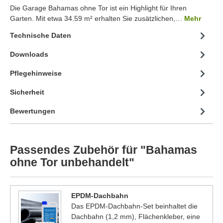
Die Garage Bahamas ohne Tor ist ein Highlight für Ihren
Garten. Mit etwa 34.59 m² erhalten Sie zusätzlichen,…
Mehr
Technische Daten
Downloads
Pflegehinweise
Sicherheit
Bewertungen
Passendes Zubehör für "Bahamas
ohne Tor unbehandelt"
EPDM-Dachbahn
Das EPDM-Dachbahn-Set beinhaltet die
Dachbahn (1,2 mm), Flächenkleber, eine