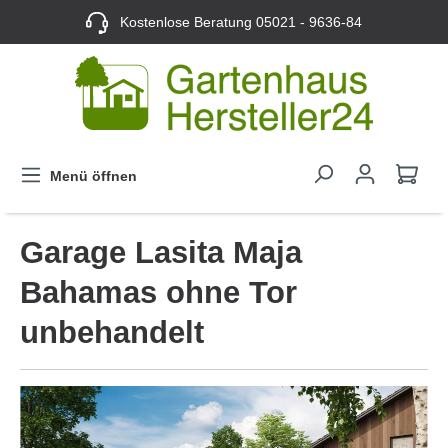
Kostenlose Beratung
05021 - 9636-84
Menü öffnen
Garage Lasita Maja
Bahamas ohne Tor
unbehandelt