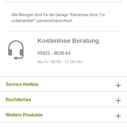
Alle Mengen sind für die Garage "Bahamas ohne Tor
unbehandelt" passend berechnet.
Kostenlose Beratung
05021 - 9636-84
Mo-Fr: 08:00 - 17:00 Uhr
Service-Hotline
Rechtliches
Weitere Produkte