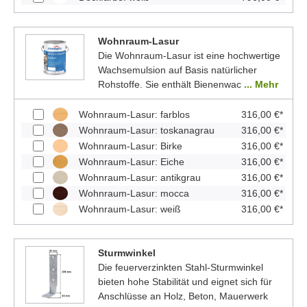
Wohnraum-Lasur
Die Wohnraum-Lasur ist eine hochwertige
Wachsemulsion auf Basis natürlicher
Rohstoffe. Sie enthält Bienenwac
... Mehr
Wohnraum-Lasur: farblos
316,00 €*
Wohnraum-Lasur: toskanagrau
316,00 €*
Wohnraum-Lasur: Birke
316,00 €*
Wohnraum-Lasur: Eiche
316,00 €*
Wohnraum-Lasur: antikgrau
316,00 €*
Wohnraum-Lasur: mocca
316,00 €*
Wohnraum-Lasur: weiß
316,00 €*
Sturmwinkel
Die feuerverzinkten Stahl-Sturmwinkel
bieten hohe Stabilität und eignet sich für
Anschlüsse an Holz, Beton, Mauerwerk