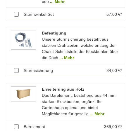
ode
... Mehr
Sturmwinkel-Set
57,00 €*
Befestigung
Unsere Sturmsicherung besteht aus
stabilen Drahtseilen, welche entlang der
Chalet-Schnittstelle der Blockbohlen über
die Dach
... Mehr
Sturmsicherung
34,00 €*
Erweiterung aus Holz
Das Barelement, bestehend aus 44 mm
starken Blockbohlen, ergänzt Ihr
Gartenhaus optimal und bietet
Möglichkeiten für gesellig
... Mehr
Barelement
369,00 €*