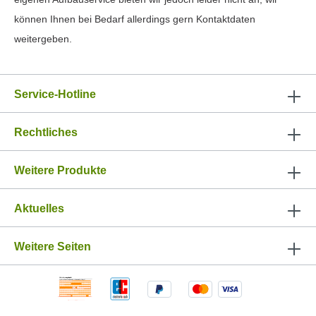
können Ihnen bei Bedarf allerdings gern Kontaktdaten
weitergeben.
Service-Hotline
Rechtliches
Weitere Produkte
Aktuelles
Weitere Seiten