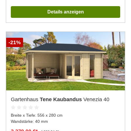
Details anzeigen
-21%
Gartenhaus
Tene Kaubandus
Venezia 40
Breite x Tiefe:
556 x 280 cm
Wandstärke: 40 mm