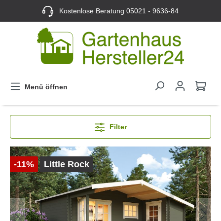
Kostenlose Beratung
05021 - 9636-84
Menü öffnen
Filter
-11%
Little Rock