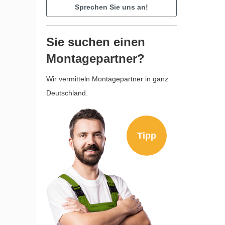
Sprechen Sie uns an!
Sie suchen einen
Montagepartner?
Wir vermitteln Montagepartner in ganz
Deutschland.
Tipp