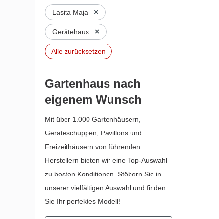
×
Lasita Maja
×
Gerätehaus
Alle zurücksetzen
Gartenhaus nach
eigenem Wunsch
Mit über 1.000 Gartenhäusern,
Geräteschuppen, Pavillons und
Freizeithäusern von führenden
Herstellern bieten wir eine Top-Auswahl
zu besten Konditionen. Stöbern Sie in
unserer vielfältigen Auswahl und finden
Sie Ihr perfektes Modell!